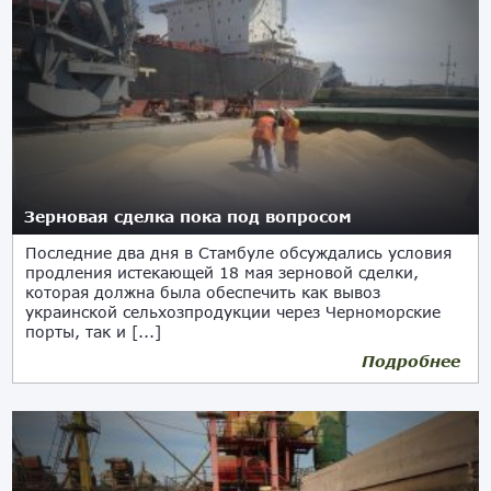
Зерновая сделка пока под вопросом
Последние два дня в Стамбуле обсуждались условия
продления истекающей 18 мая зерновой сделки,
которая должна была обеспечить как вывоз
украинской сельхозпродукции через Черноморские
порты, так и [...]
Подробнее
12.05.2023