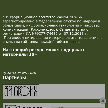
* Информационное агентство «ANNA NEWS»
зарегистрировано в Федеральной службе по надзору в
сфере связи, информационных технологий и массовых
коммуникаций (Роскомнадзор). Свидетельство о
регистрации ИА №ФС77-74482 от 07.12.2018 г.
При любом цитировании материалов агентства активная
ссылка на сайт anna-news.info обязательна.
Настоящий ресурс может содержать
материалы 18+
© ANNA NEWS 2026
Партнеры