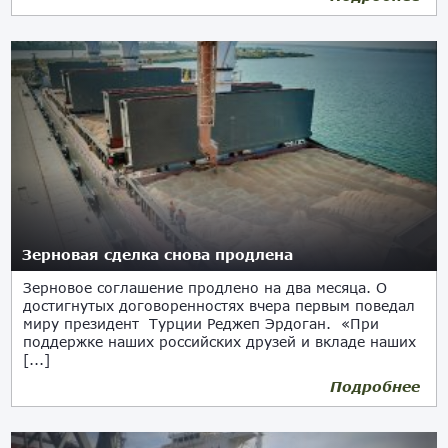
Зерновая сделка снова продлена
Зерновое соглашение продлено на два месяца. О
достигнутых договоренностях вчера первым поведал
миру президент Турции Реджеп Эрдоган. «При
поддержке наших российских друзей и вкладе наших
[...]
Подробнее
18.05.2023