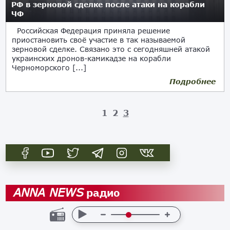
РФ в зерновой сделке после атаки на корабли
ЧФ
Российская Федерация приняла решение
приостановить своё участие в так называемой
зерновой сделке. Связано это с сегодняшней атакой
украинских дронов-камикадзе на корабли
Черноморского [...]
Подробнее
29.10.2022
1
2
3
радио
ANNA NEWS