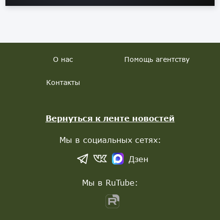
О нас
Помощь агентству
Контакты
Вернуться к ленте новостей
Мы в социальных сетях:
Дзен
Мы в RuTube: