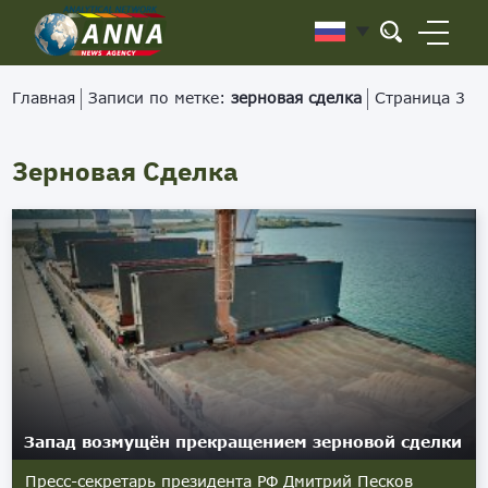
Главная
Записи по метке:
зерновая сделка
Страница 3
Зерновая Сделка
Запад возмущён прекращением зерновой сделки
Пресс-секретарь президента РФ Дмитрий Песков