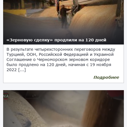
«Зерновую сделку» продлили на 120 дней
В результате четырехсторонних переговоров между
Турцией, ООН, Российской Федерацией и Украиной
Соглашение о Черноморском зерновом коридоре
было продлено на 120 дней, начиная с 19 ноября
2022 [...]
Подробнее
17.11.2022