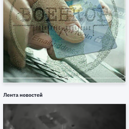
Лента новостей