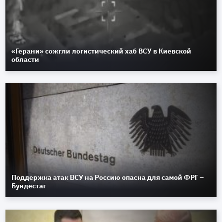
«Герани» сожгли логистический хаб ВСУ в Киевской
области
Поддержка атак ВСУ на Россию опасна для самой ФРГ –
Бундестаг