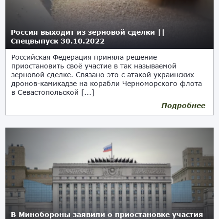
Россия выходит из зерновой сделки ||
Спецвыпуск 30.10.2022
Российская Федерация приняла решение
приостановить своё участие в так называемой
зерновой сделке. Связано это с атакой украинских
дронов-камикадзе на корабли Черноморского флота
в Севастопольской [...]
Подробнее
30.10.2022
В Минобороны заявили о приостановке участия