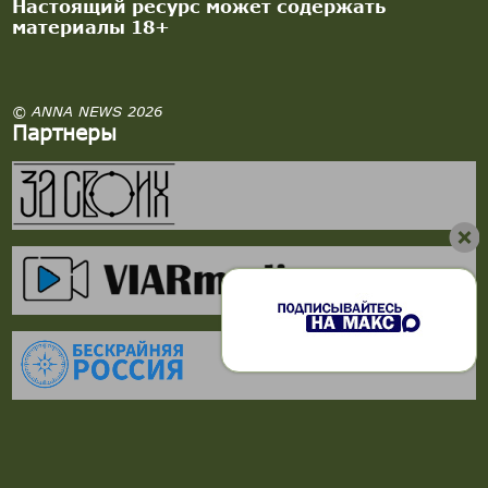
Настоящий ресурс может содержать
материалы 18+
© ANNA NEWS 2026
Партнеры