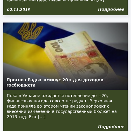
Подробнее
02.11.2019
Прогноз Рады: «минус 20» для доходов
госбюджета
Пока в Украине ожидается потепление до +20,
финансовая погода совсем не радует. Верховная
Рада приняла во втором чтении законопроект о
внесении изменений в государственный бюджет на
2019 год. Его [...]
Подробнее