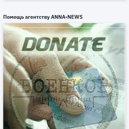
Помощь агентству
ANNA-NEWS