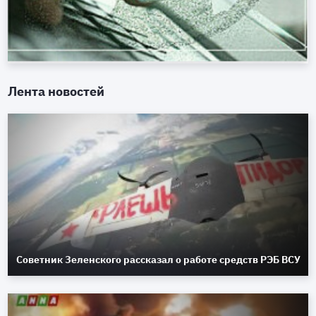
Лента новостей
Советник Зеленского рассказал о работе средств РЭБ ВСУ