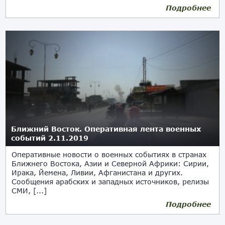
Подробнее
Ближний Восток. Оперативная лента военных
событий 2.11.2019
Оперативные новости о военных событиях в странах
Ближнего Востока, Азии и Северной Африки: Сирии,
Ирака, Йемена, Ливии, Афганистана и других.
Сообщения арабских и западных источников, релизы
СМИ, [...]
Подробнее