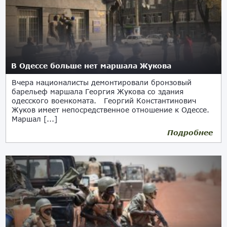
В Одессе больше нет маршала Жукова
Вчера националисты демонтировали бронзовый
барельеф маршала Георгия Жукова со здания
одесского военкомата. Георгий Константинович
Жуков имеет непосредственное отношение к Одессе.
Маршал [...]
Подробнее