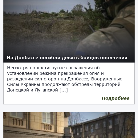
На Донбассе погибли девять бойцов ополчения
Несмотря на достигнутые соглашения об
установлении режима прекращения огня и
разведении сил сторон на Донбассе, Вооруженные
Силы Украины продолжают обстрелы территорий
Донецкой и Луганской [...]
Подробнее