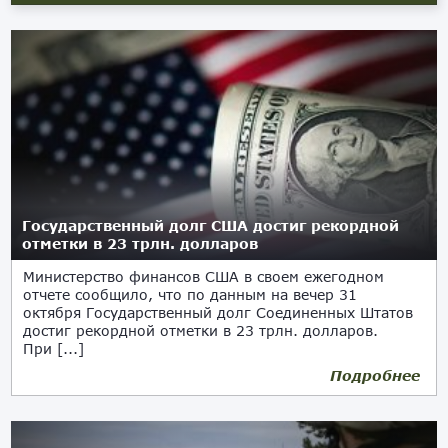
Государственный долг США достиг рекордной
отметки в 23 трлн. долларов
Министерство финансов США в своем ежегодном
отчете сообщило, что по данным на вечер 31
октября Государственный долг Соединенных Штатов
достиг рекордной отметки в 23 трлн. долларов.
При [...]
Подробнее