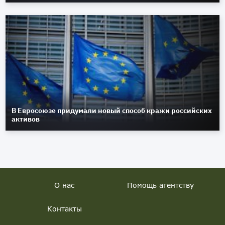
В Евросоюзе придумали новый способ кражи российских
активов
О нас
Помощь агентству
Контакты