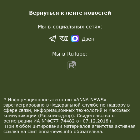
Вернуться к ленте новостей
Мы в социальных сетях:
Дзен
Мы в RuTube:
* Информационное агентство «ANNA NEWS»
зарегистрировано в Федеральной службе по надзору в
сфере связи, информационных технологий и массовых
коммуникаций (Роскомнадзор). Свидетельство о
регистрации ИА №ФС77-74482 от 07.12.2018 г.
При любом цитировании материалов агентства активная
ссылка на сайт anna-news.info обязательна.