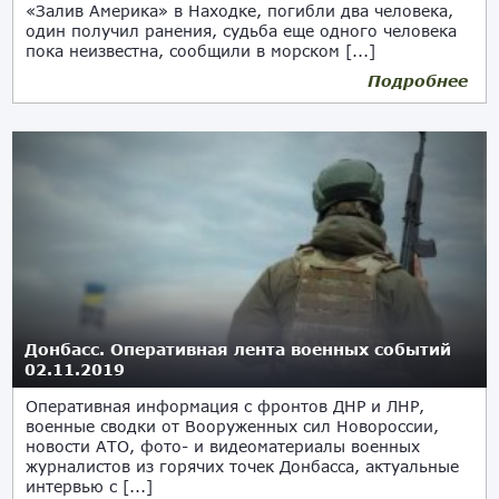
«Залив Америка» в Находке, погибли два человека,
один получил ранения, судьба еще одного человека
пока неизвестна, сообщили в морском [...]
Подробнее
Донбасс. Оперативная лента военных событий
02.11.2019
Оперативная информация с фронтов ДНР и ЛНР,
военные сводки от Вооруженных сил Новороссии,
новости АТО, фото- и видеоматериалы военных
журналистов из горячих точек Донбасса, актуальные
интервью с [...]