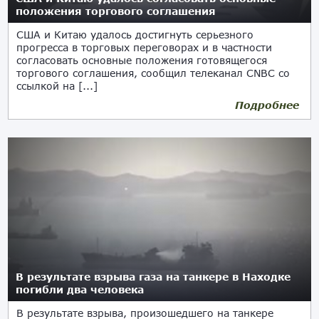
положения торгового соглашения
США и Китаю удалось достигнуть серьезного
прогресса в торговых переговорах и в частности
согласовать основные положения готовящегося
торгового соглашения, сообщил телеканал CNBC со
ссылкой на [...]
Подробнее
В результате взрыва газа на танкере в Находке
погибли два человека
В результате взрыва, произошедшего на танкере