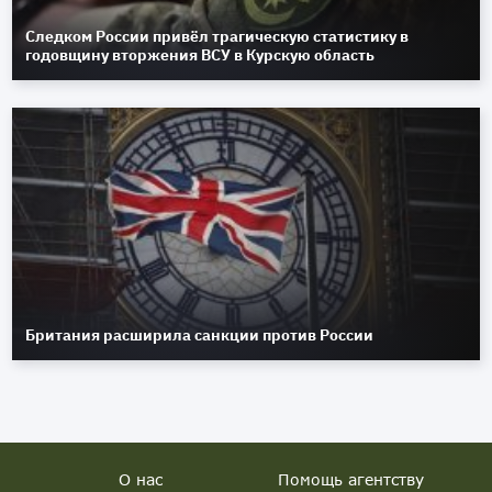
Следком России привёл трагическую статистику в
годовщину вторжения ВСУ в Курскую область
Британия расширила санкции против России
О нас
Помощь агентству