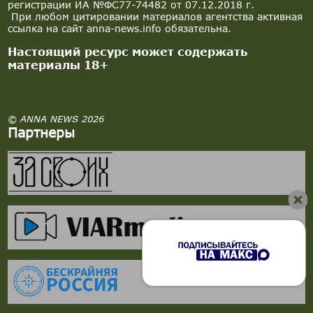
регистрации ИА №ФС77-74482 от 07.12.2018 г.
При любом цитировании материалов агентства активная
ссылка на сайт anna-news.info обязательна.
Настоящий ресурс может содержать
материалы 18+
© ANNA NEWS 2026
Партнеры