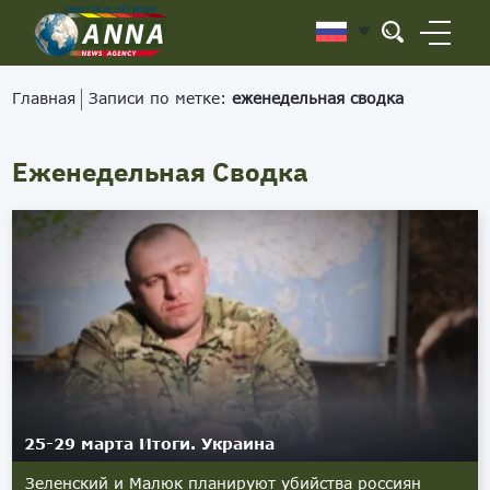
Главная
Записи по метке:
еженедельная сводка
Еженедельная Сводка
25-29 марта Итоги. Украина
Зеленский и Малюк планируют убийства россиян