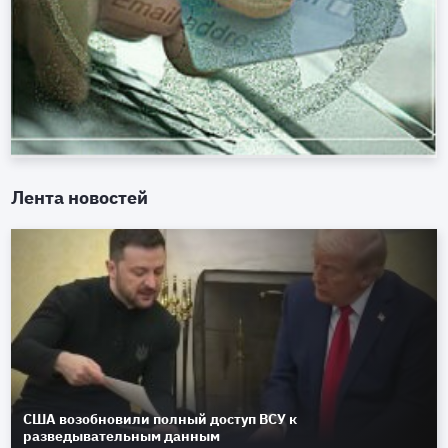
Лента новостей
США возобновили полный доступ ВСУ к
разведывательным данным