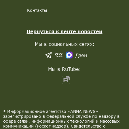
Контакты
Вернуться к ленте новостей
Мы в социальных сетях:
Дзен
Мы в RuTube:
* Информационное агентство «ANNA NEWS»
зарегистрировано в Федеральной службе по надзору в
сфере связи, информационных технологий и массовых
коммуникаций (Роскомнадзор). Свидетельство о