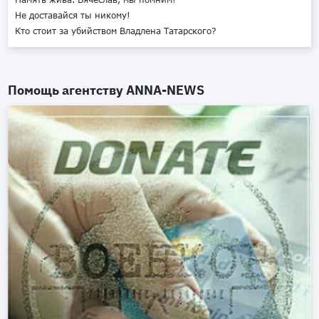
Не доставайся ты никому!
Кто стоит за убийством Владлена Татарского?
Помощь агентству
ANNA-NEWS