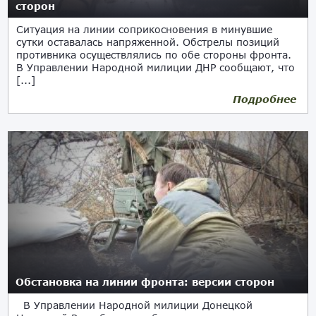
сторон
Ситуация на линии соприкосновения в минувшие
сутки оставалась напряженной. Обстрелы позиций
противника осуществлялись по обе стороны фронта.
В Управлении Народной милиции ДНР сообщают, что
[...]
Подробнее
11.01.2021
Обстановка на линии фронта: версии сторон
В Управлении Народной милиции Донецкой