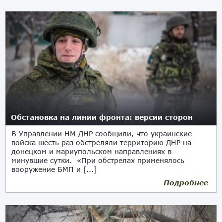
Обстановка на линии фронта: версии сторон
В Управлении НМ ДНР сообщили, что украинские
войска шесть раз обстреляли территорию ДНР на
донецком и мариупольском направлениях в
минувшие сутки. «При обстрелах применялось
вооружение БМП и [...]
Подробнее
15.01.2021