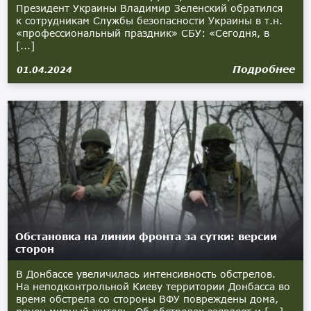
Президент Украины Владимир Зеленский обратился
к сотрудникам Службы безопасности Украины в т.н.
«профессиональный праздник» СБУ: «Сегодня, в
[...]
Подробнее
01.04.2024
Обстановка на линии фронта за сутки: версии
сторон
В Донбассе увеличилась интенсивность обстрелов.
На неподконтрольной Киеву территории Донбасса во
время обстрела со стороны ВФУ повреждены дома,