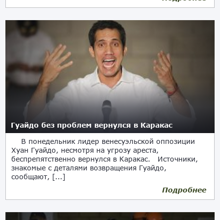
Гуайдо без проблем вернулся в Каракас
В понедельник лидер венесуэльской оппозиции
Хуан Гуайдо, несмотря на угрозу ареста,
беспрепятственно вернулся в Каракас. Источники,
знакомые с деталями возвращения Гуайдо,
сообщают, [...]
Подробнее
05.03.2019