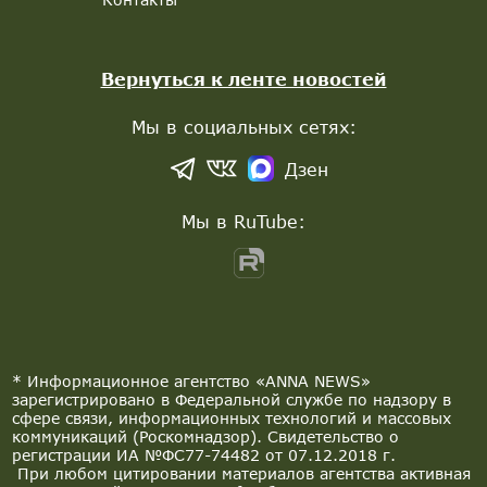
Вернуться к ленте новостей
Мы в социальных сетях:
Дзен
Мы в RuTube:
* Информационное агентство «ANNA NEWS»
зарегистрировано в Федеральной службе по надзору в
сфере связи, информационных технологий и массовых
коммуникаций (Роскомнадзор). Свидетельство о
регистрации ИА №ФС77-74482 от 07.12.2018 г.
При любом цитировании материалов агентства активная