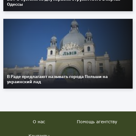
Одессы
В Раде предлагают называть города Польши на
украинский лад
О нас
Помощь агентству
Контакты