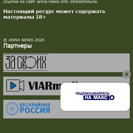
ссылка на сайт anna-news.info обязательна.
Настоящий ресурс может содержать
материалы 18+
© ANNA NEWS 2026
Партнеры