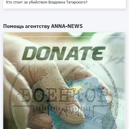
Кто стоит за убийством Владлена Татарского?
Помощь агентству
ANNA-NEWS