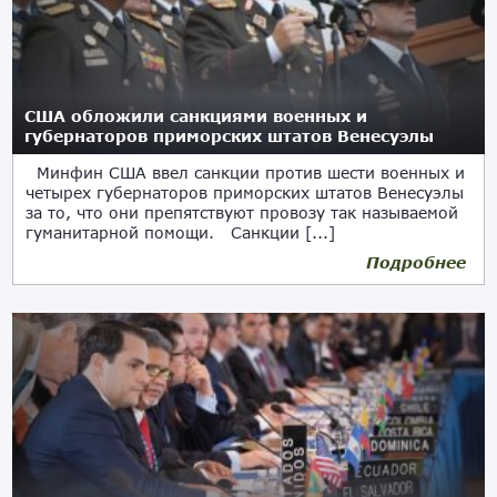
США обложили санкциями военных и
губернаторов приморских штатов Венесуэлы
Минфин США ввел санкции против шести военных и
четырех губернаторов приморских штатов Венесуэлы
за то, что они препятствуют провозу так называемой
гуманитарной помощи. Санкции [...]
Подробнее
02.03.2019