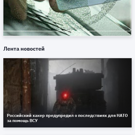
Лента новостей
Российский хакер предупредил о последствиях для НАТО
за помощь ВСУ