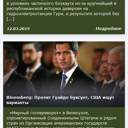
в условиях частичного блэкаута из-за крупнейшей в
республиканской истории диверсии на
гидроэлектростанции ​​Гури, в результате которой без
[...]
Подробнее
12.03.2019
Bloomberg: Проект Гуайдо буксует, США ищут
варианты
«Мирный госпереворот» в Венесуэле,
спроектированный Соединенными Штатами и рядом
стран из Организации американских государств