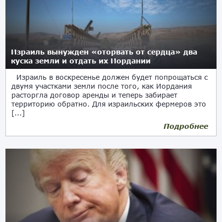
Израиль вынужден «оторвать от сердца» два
куска земли и отдать их Иордании
Израиль в воскресенье должен будет попрощаться с
двумя участками земли после того, как Иордания
расторгла договор аренды и теперь забирает
территорию обратно. Для израильских фермеров это
[...]
Подробнее
09.11.2019