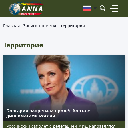
Главная
Записи по метке:
территория
Территория
Болгария запретила пролёт борта с
дипломатами России
Российский самолёт с делегацией МИД направлялся