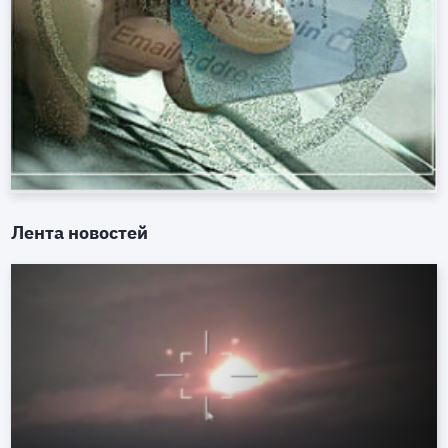
Лента новостей