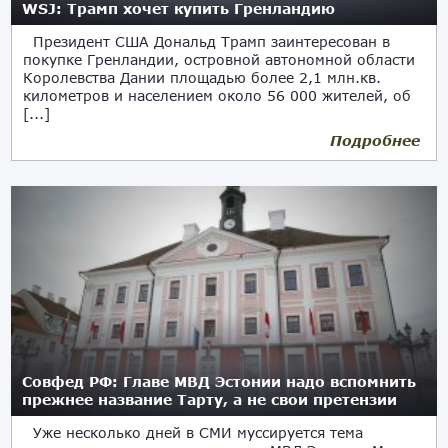
WSJ: Трамп хочет купить Гренландию
Президент США Дональд Трамп заинтересован в
покупке Гренландии, островной автономной области
Королевства Дании площадью более 2,1 млн.кв.
километров и населением около 56 000 жителей, об
[...]
Подробнее
16.08.2019
Совфед РФ: Главе МВД Эстонии надо вспомнить
прежнее название Тарту, а не свои претензии
Уже несколько дней в СМИ муссируется тема