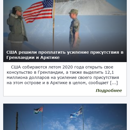
США решили проплатить усиление присутствия в
Гренландии и Арктике
США собираются летом 2020 года открыть свое
консульство в Гренландии, а также выделить 12,1
миллиона долларов на усиление своего присутствия
на этом острове и в Арктике в целом, сообщает [...]
Подробнее
24.04.2020