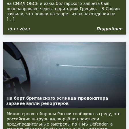
на СМИД ОБСЕ и из-за болгарского запрета был
перенаправлен через территорию Грецию. В Софии
заявили, что пошли на запрет из-за нахождения на
[...]
Подробнее
30.11.2023
На борт британского эсминца-провокатора
заранее взяли репортеров
Министерство обороны России сообщило в среду, что
российские патрульные корабли произвели
предупредительные выстрелы по HMS Defender, а