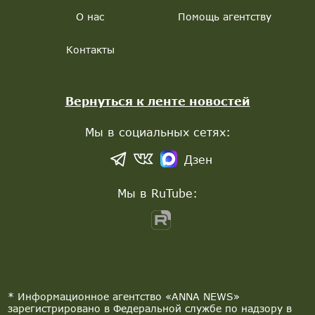
О нас
Помощь агентству
Контакты
Вернуться к ленте новостей
Мы в социальных сетях:
Дзен
Мы в RuTube:
* Информационное агентство «ANNA NEWS»
зарегистрировано в Федеральной службе по надзору в