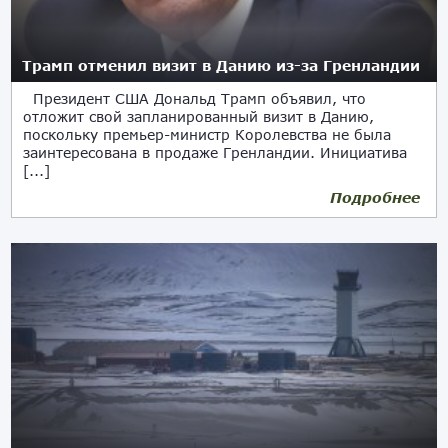
Трамп отменил визит в Данию из-за Гренландии
Президент США Дональд Трамп объявил, что
отложит свой запланированный визит в Данию,
поскольку премьер-министр Королевства не была
заинтересована в продаже Гренландии. Инициатива
[...]
Подробнее
21.08.2019