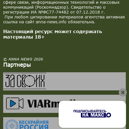
сфере связи, информационных технологий и массовых
коммуникаций (Роскомнадзор). Свидетельство о
регистрации ИА №ФС77-74482 от 07.12.2018 г.
При любом цитировании материалов агентства активная
ссылка на сайт anna-news.info обязательна.
Настоящий ресурс может содержать
материалы 18+
© ANNA NEWS 2026
Партнеры