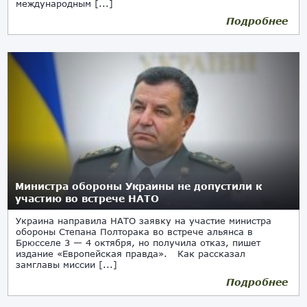
международным [...]
Подробнее
Министра обороны Украины не допустили к
участию во встрече НАТО
Украина направила НАТО заявку на участие министра
обороны Степана Полторака во встрече альянса в
Брюсселе 3 — 4 октября, но получила отказ, пишет
издание «Европейская правда». Как рассказал
замглавы миссии [...]
Подробнее