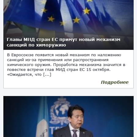
Главы МИД стран ЕС примут новый механизм
санкций по химоружию
В Евросоюзе появится новый механизм по наложению
санкций из-за применения или распространения
химического оружия. Проработка механизма значится в
повестке встречи глав МИД стран ЕС 15 октября.
«Ожидается, что [...]
Подробнее