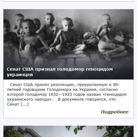
Сенат США признал голодомор геноцидом
украинцев
Сенат США принял резолюцию, приуроченную к 85-
летней годовщине Голодомора на Украине, согласно
которой голодомор 1932—1933 годов назван «геноцидом
украинского народа». В документе говорится, что
Сенат [...]
Подробнее