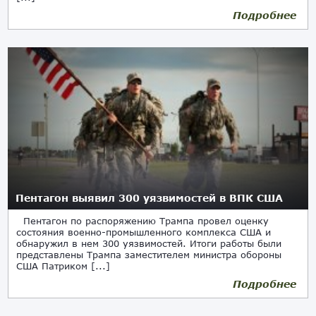
Подробнее
Пентагон выявил 300 уязвимостей в ВПК США
Пентагон по распоряжению Трампа провел оценку
состояния военно-промышленного комплекса США и
обнаружил в нем 300 уязвимостей. Итоги работы были
представлены Трампа заместителем министра обороны
США Патриком [...]
Подробнее