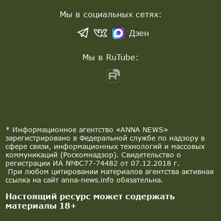
Мы в социальных сетях:
Дзен
Мы в RuTube:
* Информационное агентство «ANNA NEWS»
зарегистрировано в Федеральной службе по надзору в
сфере связи, информационных технологий и массовых
коммуникаций (Роскомнадзор). Свидетельство о
регистрации ИА №ФС77-74482 от 07.12.2018 г.
При любом цитировании материалов агентства активная
ссылка на сайт anna-news.info обязательна.
Настоящий ресурс может содержать
материалы 18+