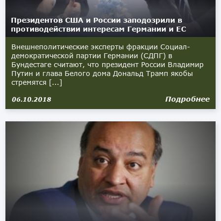
Президентов США и России заподозрили в
противодействии интересам Германии и ЕС
Внешнеполитические эксперты фракции Социал-
демократической партии Германии (СДПГ) в
Бундестаге считают, что президент России Владимир
Путин и глава Белого дома Дональд Трамп якобы
стремятся [...]
Подробнее
06.10.2018