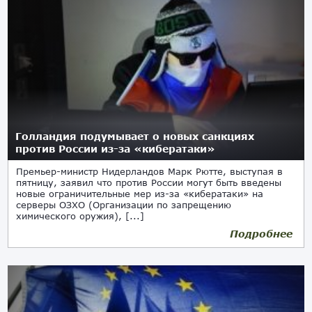
Голландия подумывает о новых санкциях
против России из-за «кибератаки»
Премьер-министр Нидерландов Марк Рютте, выступая в
пятницу, заявил что против России могут быть введены
новые ограничительные мер из-за «кибератаки» на
серверы ОЗХО (Организации по запрещению
химического оружия), [...]
Подробнее