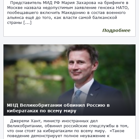
Представитель МИД РФ Мария Захарова на брифинге в
Москве назвала недопустимым заявление генсека НАТО,
пообещавшего включить Македонию в состав военного
альянса ещё до того, как власти самой балканской
страны [...]
Подробнее
МИД Великобритании обвинил Россию в
кибератаках по всему миру
Джереми Хант, министр иностранных дел
Великобритании, обвинил российские спецслужбы в том,
что они стоят за кибератаками по всему миру. «Такое
поведение демонстрирует полное неуважение к