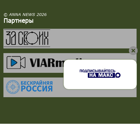
© ANNA NEWS 2026
Партнеры