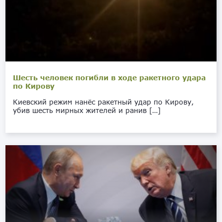
Шесть человек погибли в ходе ракетного удара
по Кирову
Киевский режим нанёс ракетный удар по Кирову,
убив шесть мирных жителей и ранив […]