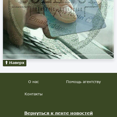
Наверх
О нас
Помощь агентству
Контакты
Вернуться к ленте новостей