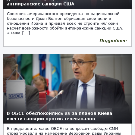
антииранские санкции США
Советник американского президента по национальной
безопасности Джон Болтон обрисовал свои цели в
отношении Ирана и призвал всех не строить иллюзий
насчет возможности обойти антииранские санкции США.
«Наша [...]
Подробнее
В ОБСЕ обеспокоились из-за планов Киева
ввести санкции против телеканалов
В представительстве ОБСЕ по вопросам свободы СМИ
отреагировали на намерение Верховной рады Украины