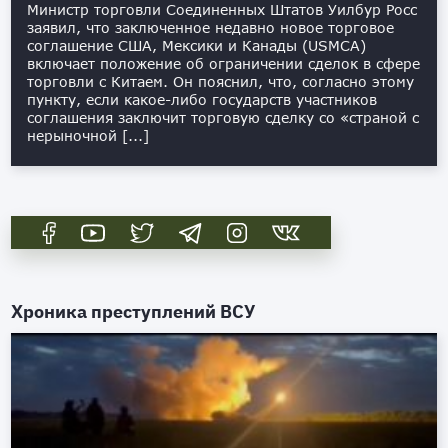
Министр торговли Соединенных Штатов Уилбур Росс
заявил, что заключенное недавно новое торговое
соглашение США, Мексики и Канады (USMCA)
включает положение об ограничении сделок в сфере
торговли с Китаем. Он пояснил, что, согласно этому
пункту, если какое-либо государств участников
соглашения заключит торговую сделку со «страной с
нерыночной [...]
Хроника преступлений ВСУ