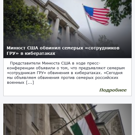
Минюст США обвинил семерых «сотрудников
ГРУ» в кибератаках
Представители Минюста США в ходе пресс-
конференции объявили о том, что предъявляют семерым
«сотрудникам ГРУ» обвинения в кибератаках. «Сегодня
мы объявляем обвинения против семерых российских
военных [...]
Подробнее