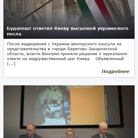
Будапешт ответил Киеву высылкой украинского
посла
После выдворения с Украины венгерского консула из
представительства в городе Берегово Закарпатской
области, власти Венгрии приняли решение о зеркальном
ответе на недружественный шаг Киева. Объявленный
[...]
Подробнее