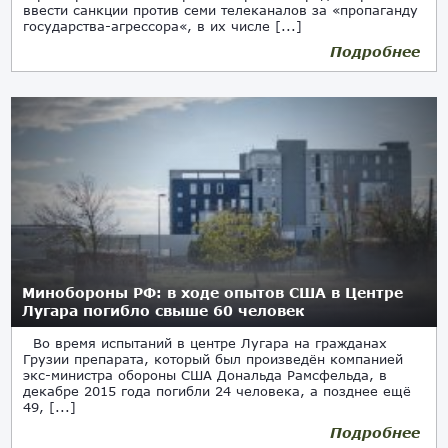
ввести санкции против семи телеканалов за «пропаганду
государства-агрессора«, в их числе [...]
Подробнее
Минобороны РФ: в ходе опытов США в Центре
Лугара погибло свыше 60 человек
Во время испытаний в центре Лугара на гражданах
Грузии препарата, который был произведён компанией
экс-министра обороны США Дональда Рамсфельда, в
декабре 2015 года погибли 24 человека, а позднее ещё
49, [...]
Подробнее