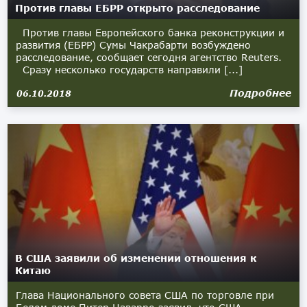
Против главы ЕБРР открыто расследование
Против главы Европейского банка реконструкции и
развития (ЕБРР) Сумы Чакрабарти возбуждено
расследование, сообщает сегодня агентство Reuters.
Сразу несколько государств направили [...]
Подробнее
06.10.2018
В США заявили об изменении отношения к
Китаю
Глава Национального совета США по торговле при